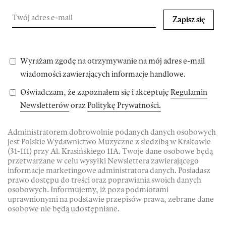
Zapisz się
Wyrażam zgodę na otrzymywanie na mój adres e-mail
wiadomości zawierających informacje handlowe.
Oświadczam, że zapoznałem się i akceptuję
Regulamin
Newsletterów
oraz
Politykę Prywatności.
Administratorem dobrowolnie podanych danych osobowych
jest Polskie Wydawnictwo Muzyczne z siedzibą w Krakowie
(31-111) przy Al. Krasińskiego 11A. Twoje dane osobowe będą
przetwarzane w celu wysyłki Newslettera zawierającego
informacje marketingowe administratora danych. Posiadasz
prawo dostępu do treści oraz poprawiania swoich danych
osobowych. Informujemy, iż poza podmiotami
uprawnionymi na podstawie przepisów prawa, zebrane dane
osobowe nie będą udostępniane.