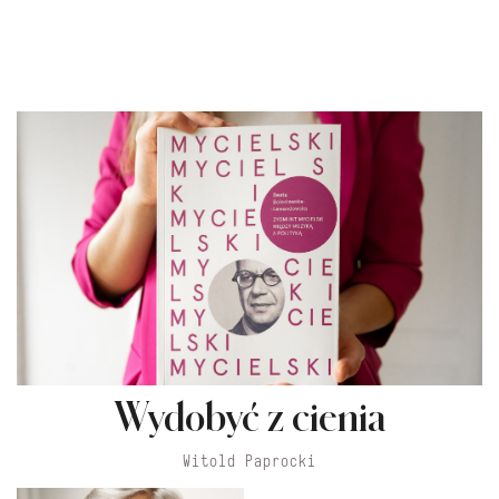
Wydobyć z cienia
Witold Paprocki