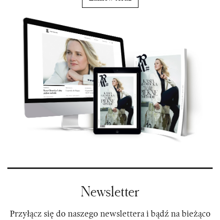
Newsletter
Przyłącz się do naszego newslettera i bądź na bieżąco