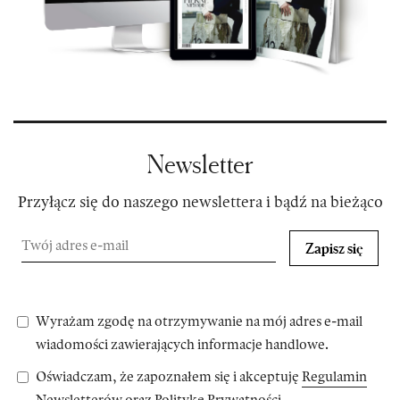
Newsletter
Przyłącz się do naszego newslettera i bądź na bieżąco
Zapisz się
Wyrażam zgodę na otrzymywanie na mój adres e-mail
wiadomości zawierających informacje handlowe.
Oświadczam, że zapoznałem się i akceptuję
Regulamin