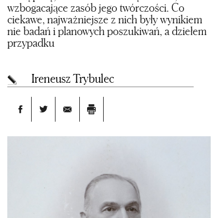
wzbogacające zasób jego twórczości. Co
ciekawe, najważniejsze z nich były wynikiem
nie badań i planowych poszukiwań, a dziełem
przypadku
Ireneusz Trybulec