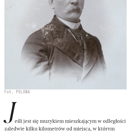
Fot. POLONA
J
eśli jest się muzykiem mieszkającym w odległości
zaledwie kilku kilometrów od miejsca, w którym