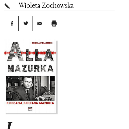
Wioleta Żochowska