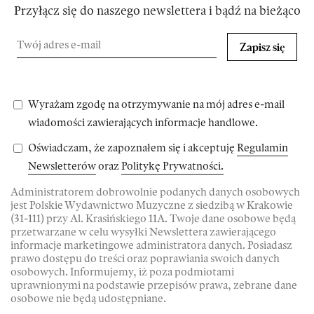
Przyłącz się do naszego newslettera i bądź na bieżąco
Zapisz się
Wyrażam zgodę na otrzymywanie na mój adres e-mail
wiadomości zawierających informacje handlowe.
Oświadczam, że zapoznałem się i akceptuję
Regulamin
Newsletterów
oraz
Politykę Prywatności.
Administratorem dobrowolnie podanych danych osobowych
jest Polskie Wydawnictwo Muzyczne z siedzibą w Krakowie
(31-111) przy Al. Krasińskiego 11A. Twoje dane osobowe będą
przetwarzane w celu wysyłki Newslettera zawierającego
informacje marketingowe administratora danych. Posiadasz
prawo dostępu do treści oraz poprawiania swoich danych
osobowych. Informujemy, iż poza podmiotami
uprawnionymi na podstawie przepisów prawa, zebrane dane
osobowe nie będą udostępniane.