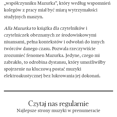
„współczynniku Mazurka”, który według wspomnień
kolegów z pracy miał być miarą wytrzymałości
studyjnych maszyn.
Alla Mazurka
to książka dla czytelników i
czytelniczek obeznanych ze środowiskowymi
niuansami, pełna kontekstów i odwołań do innych
twórców danego czasu. Pozwala rzeczywiście
zrozumieć fenomen Mazurka. Jedyne, czego mi
zabrakło, to odrobina dystansu, który umożliwiłby
spojrzenie na kluczową postać muzyki
elektroakustycznej bez lukrowania jej dokonań.
Czytaj nas regularnie
Najlepsze strony muzyki w prenumeracie