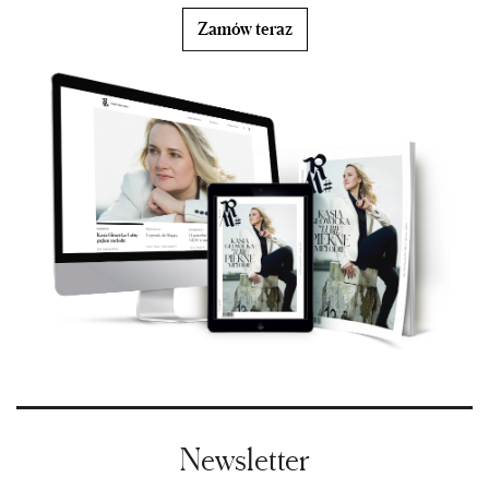
Zamów teraz
Newsletter