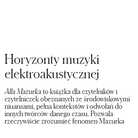
Horyzonty muzyki
elektroakustycznej
Alla Mazurka
to książka dla czytelników i
czytelniczek obeznanych ze środowiskowymi
niuansami, pełna kontekstów i odwołań do
innych twórców danego czasu. Pozwala
rzeczywiście zrozumieć fenomen Mazurka