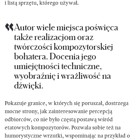
i listą sprzętu, którego używał.
Autor wiele miejsca poświęca
także realizacjom oraz
twórczości kompozytorskiej
bohatera. Docenia jego
umiejętności techniczne,
wyobraźnię i wrażliwość na
dźwięki.
Pokazuje granice, w których się poruszał, dostrzega
mocne strony, jak zainteresowanie percepcją
odbiorców, co nie było częstą postawą wśród
etatowych kompozytorów. Pozwala sobie też na
humorystyczne wrzutki, wspominając na przykład o