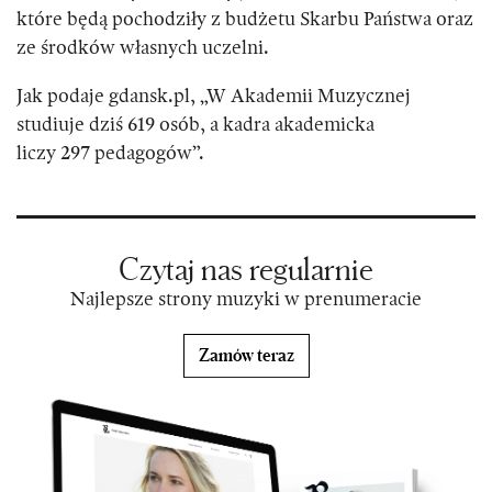
które będą pochodziły z budżetu Skarbu Państwa oraz
ze środków własnych uczelni.
Jak podaje gdansk.pl, „W Akademii Muzycznej
studiuje dziś 619 osób, a kadra akademicka
liczy 297 pedagogów”.
Czytaj nas regularnie
Najlepsze strony muzyki w prenumeracie
Zamów teraz