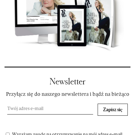
Newsletter
Przyłącz się do naszego newslettera i bądź na bieżąco
Zapisz się
Wyrażam zgodę na otrzymywanie na mój adres e-mail