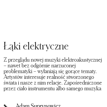
Łąki elektryczne
Z przeglądu nowej muzyki elektroakustycznej
– nawet bez odgórnie narzuconej
problematyki – wyłaniają się gorące tematy.
Artystów interesuje realność stworzonego
świata i nasze z nim relacje. Zapośredniczone
przez ciało instrumentu albo samego muzyka
Adam Suprynowicz