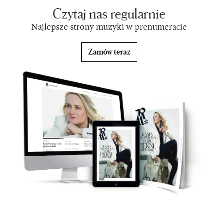
Czytaj nas regularnie
Najlepsze strony muzyki w prenumeracie
Zamów teraz