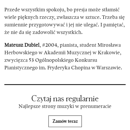
Przede wszystkim spokoju, bo presja może stłamsić
wiele pięknych rzeczy, zwłaszcza w sztuce. Trzeba się
sumiennie przygotowywać i jej nie ulegać. I pamiętać,
że nie da się zadowolić wszystkich.
Mateusz Dubiel
, #2004, pianista,
student Mirosława
Herbowskiego w Akademii Muzycznej w Krakowie,
zwycięzca 53 Ogólnopolskiego
Konkursu
Pianistycznego
im. Fryderyka Chopina w Warszawie.
Czytaj nas regularnie
Najlepsze strony muzyki w prenumeracie
Zamów teraz