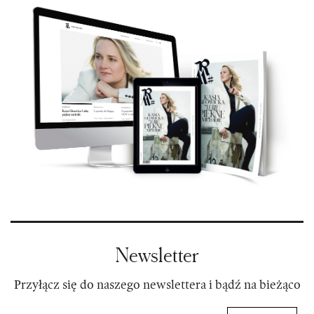
Newsletter
Przyłącz się do naszego newslettera i bądź na bieżąco