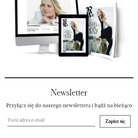
Newsletter
Przyłącz się do naszego newslettera i bądź na bieżąco
Zapisz się