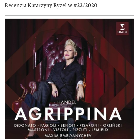
Recenzja Katarzyny Ryzel w #22/2020