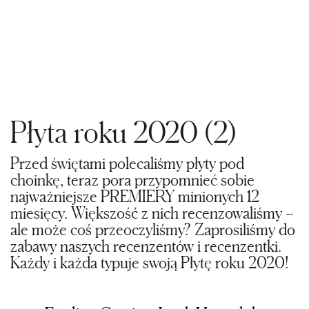
Płyta roku 2020 (2)
Przed świętami polecaliśmy płyty pod
choinkę, teraz pora przypomnieć sobie
najważniejsze PREMIERY minionych 12
miesięcy. Większość z nich recenzowaliśmy –
ale może coś przeoczyliśmy? Zaprosiliśmy do
zabawy naszych recenzentów i recenzentki.
Każdy i każda typuje swoją Płytę roku 2020!