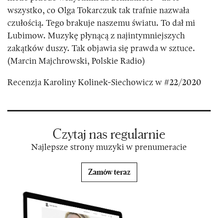
wszystko, co Olga Tokarczuk tak trafnie nazwała
czułością. Tego brakuje naszemu światu. To dał mi
Lubimow. Muzykę płynącą z najintymniejszych
zakątków duszy. Tak objawia się prawda w sztuce.
(Marcin Majchrowski, Polskie Radio)
Recenzja Karoliny Kolinek-Siechowicz w #22/2020
Czytaj nas regularnie
Najlepsze strony muzyki w prenumeracie
Zamów teraz