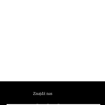
Znajdź nas