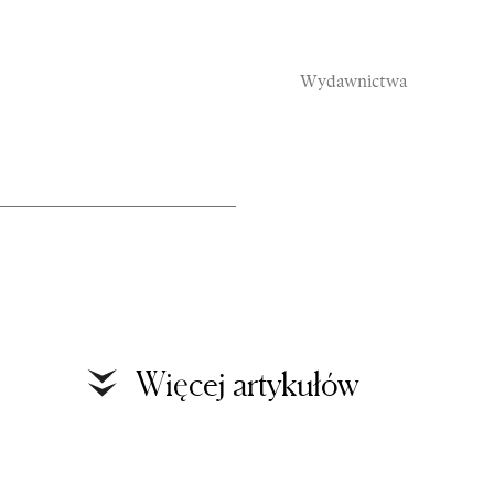
Wydawnictwa
Rozmowy
S
Więcej artykułów