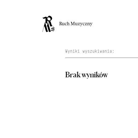
Ruch Muzyczny
Brak wyników