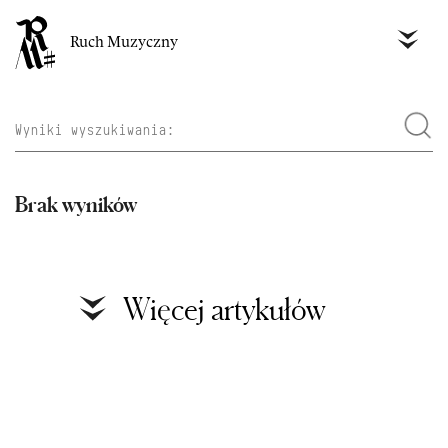
Ruch Muzyczny
Brak wyników
Więcej artykułów