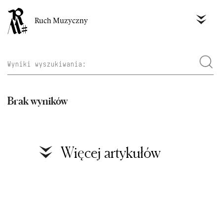
Ruch Muzyczny
Brak wyników
Więcej artykułów