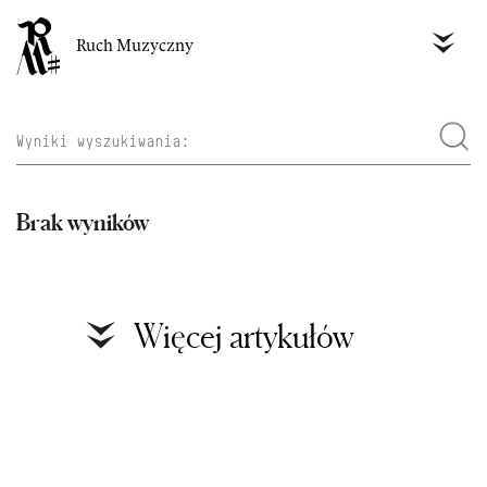
Ruch Muzyczny
Brak wyników
Więcej artykułów