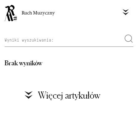
Ruch Muzyczny
Brak wyników
Więcej artykułów