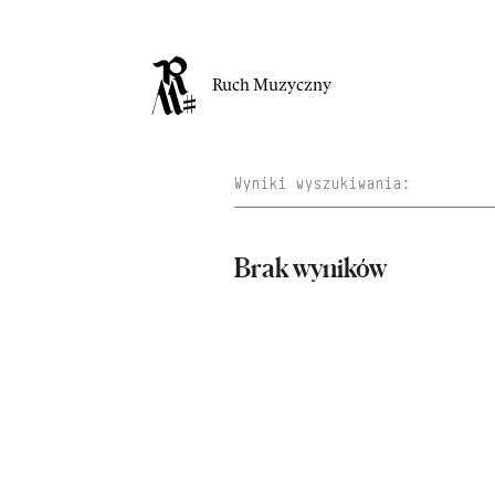
Ruch Muzyczny
Brak wyników