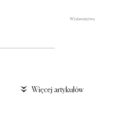
Wydawnictwa
Rozmowy
S
Więcej artykułów