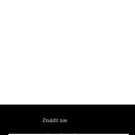
Znajdź nas