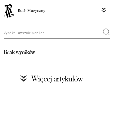
Ruch Muzyczny
Brak wyników
Więcej artykułów