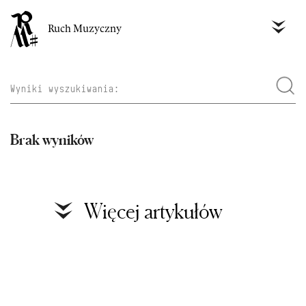
Ruch Muzyczny
Brak wyników
Więcej artykułów