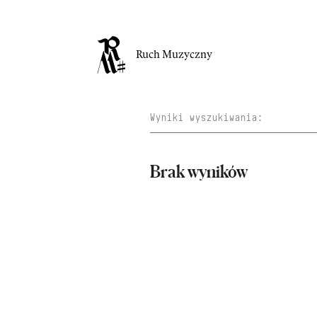
Ruch Muzyczny
Brak wyników