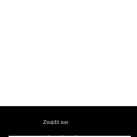
Znajdź nas