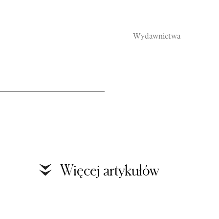
Wydawnictwa
Rozmowy
S
Więcej artykułów