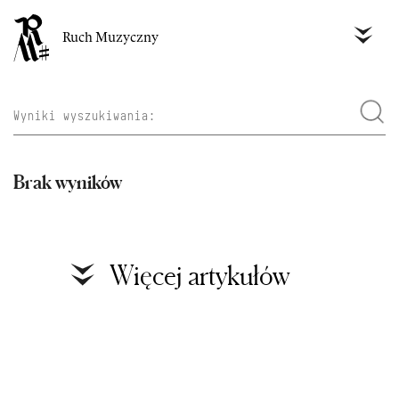
Ruch Muzyczny
Brak wyników
Więcej artykułów