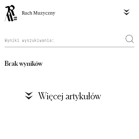
Ruch Muzyczny
Brak wyników
Więcej artykułów