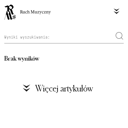
Ruch Muzyczny
Brak wyników
Więcej artykułów