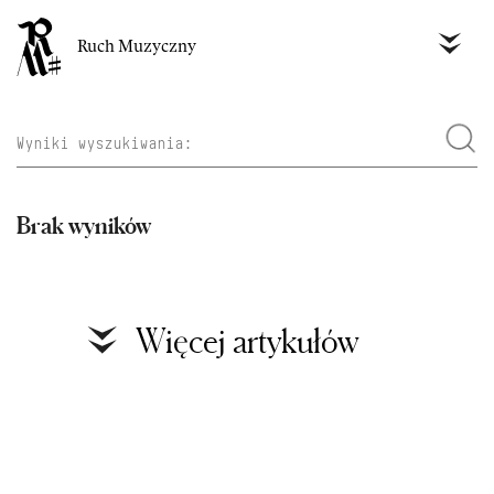
Ruch Muzyczny
Brak wyników
Więcej artykułów