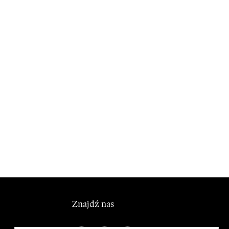
Znajdź nas