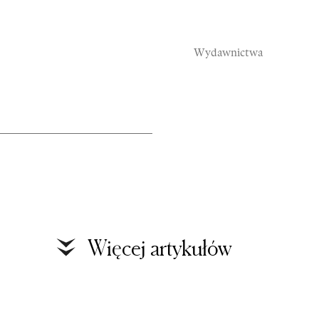
Wydawnictwa
Rozmowy
S
Więcej artykułów