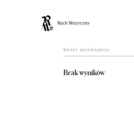
Ruch Muzyczny
Brak wyników