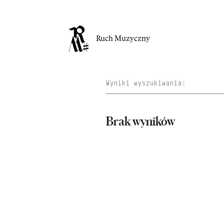
Ruch Muzyczny
Brak wyników