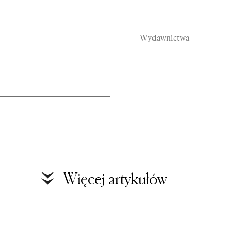
Wydawnictwa
Rozmowy
S
Więcej artykułów