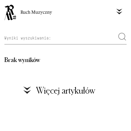
Ruch Muzyczny
Brak wyników
Więcej artykułów