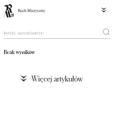
Ruch Muzyczny
Brak wyników
Więcej artykułów