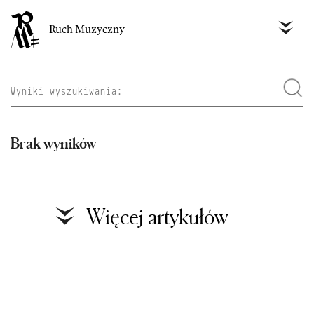
Ruch Muzyczny
Brak wyników
Więcej artykułów