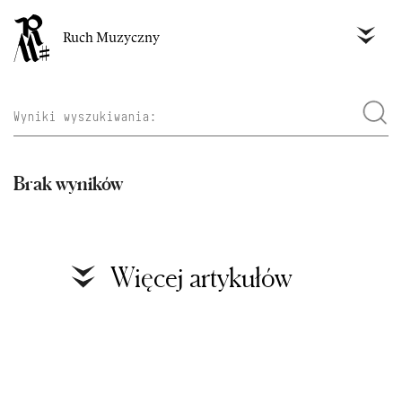
Ruch Muzyczny
Brak wyników
Więcej artykułów