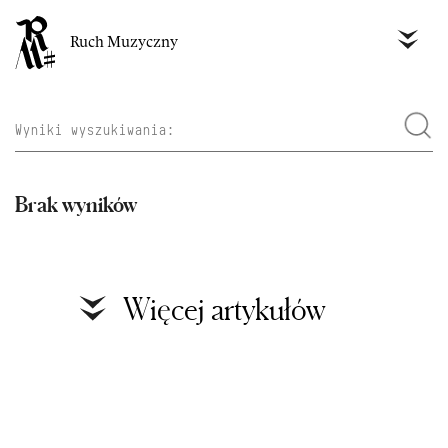
Ruch Muzyczny
Brak wyników
Więcej artykułów