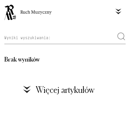
Ruch Muzyczny
Brak wyników
Więcej artykułów