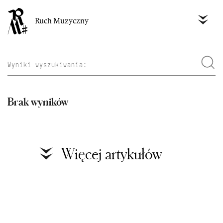
Ruch Muzyczny
Brak wyników
Więcej artykułów