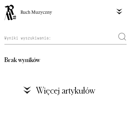
Ruch Muzyczny
Brak wyników
Więcej artykułów