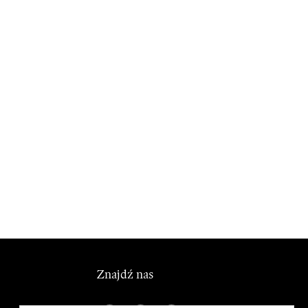
Znajdź nas