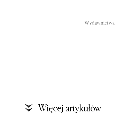
Wydawnictwa
Rozmowy
S
Więcej artykułów