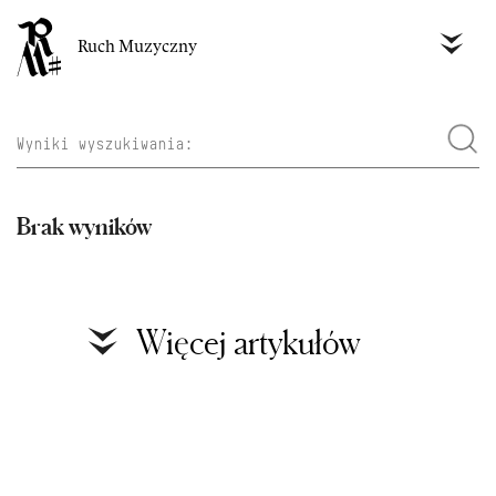
Ruch Muzyczny
Brak wyników
Więcej artykułów