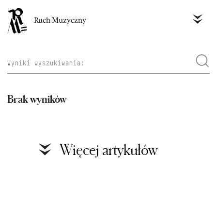
Ruch Muzyczny
Brak wyników
Więcej artykułów