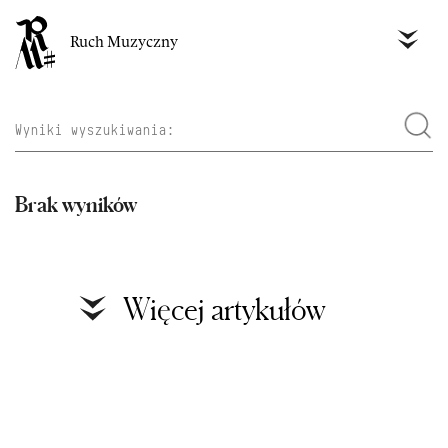
Ruch Muzyczny
Brak wyników
Więcej artykułów