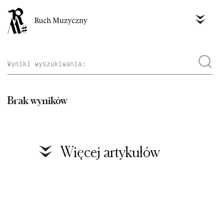
Ruch Muzyczny
Brak wyników
Więcej artykułów